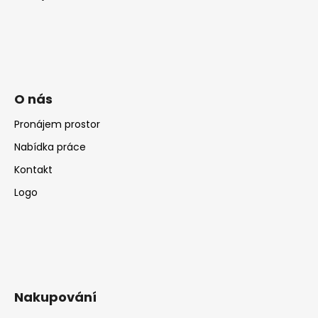
O nás
Pronájem prostor
Nabídka práce
Kontakt
Logo
Nakupování