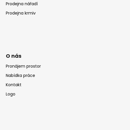
Prodejna nářadí
Prodejna krmiv
O nás
Pronájem prostor
Nabídka práce
Kontakt
Logo