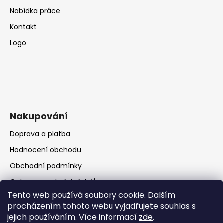
Nabídka práce
Kontakt
Logo
Nakupování
Doprava a platba
Hodnocení obchodu
Obchodní podmínky
Ochrana osobních údajů
Tento web používá soubory cookie. Dalším
procházením tohoto webu vyjadřujete souhlas s
jejich používáním. Více informací
zde
.