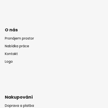
O nás
Pronájem prostor
Nabídka práce
Kontakt
Logo
Nakupování
Doprava a platba