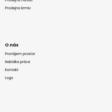
Prodejna krmiv
O nás
Pronájem prostor
Nabídka práce
Kontakt
Logo