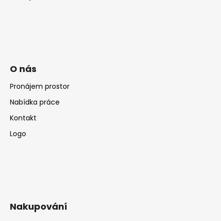
O nás
Pronájem prostor
Nabídka práce
Kontakt
Logo
Nakupování