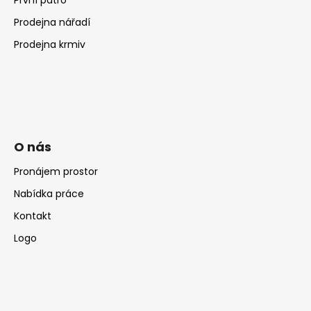
Prodejna nářadí
Prodejna krmiv
O nás
Pronájem prostor
Nabídka práce
Kontakt
Logo