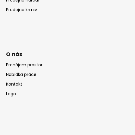
Prodejna krmiv
O nás
Pronájem prostor
Nabídka práce
Kontakt
Logo