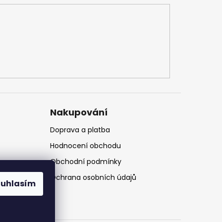
Nakupování
Doprava a platba
Hodnocení obchodu
Obchodní podmínky
Ochrana osobních údajů
ouhlasím