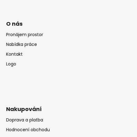
O nás
Pronájem prostor
Nabídka práce
Kontakt
Logo
Nakupování
Doprava a platba
Hodnocení obchodu