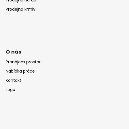
Prodejna krmiv
O nás
Pronájem prostor
Nabídka práce
Kontakt
Logo