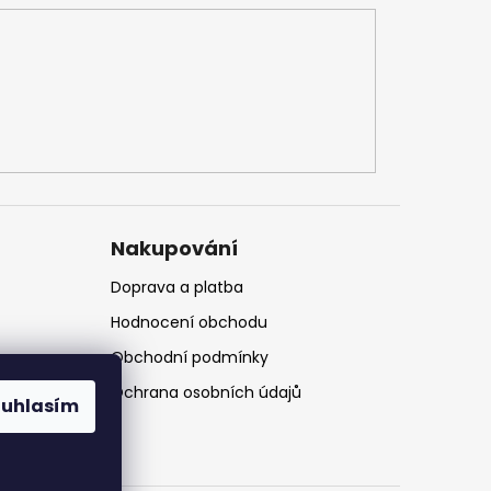
Nakupování
Doprava a platba
Hodnocení obchodu
Obchodní podmínky
Ochrana osobních údajů
ouhlasím