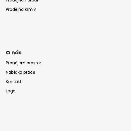
Prodejna krmiv
O nás
Pronájem prostor
Nabídka práce
Kontakt
Logo