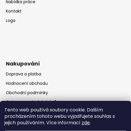
Nabídka práce
Kontakt
Logo
Nakupování
Doprava a platba
Hodnocení obchodu
Obchodní podmínky
Ochrana osobních údajů
Tento web používá soubory cookie. Dalším
procházením tohoto webu vyjadřujete souhlas s
jejich používáním. Více informací
zde
.