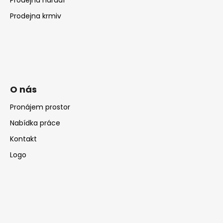
Prodejna krmiv
O nás
Pronájem prostor
Nabídka práce
Kontakt
Logo