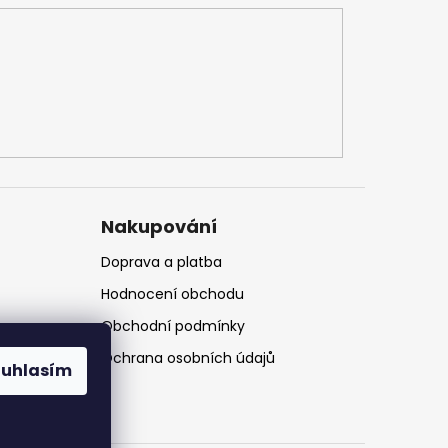
Nakupování
Doprava a platba
Hodnocení obchodu
Obchodní podmínky
Ochrana osobních údajů
ouhlasím