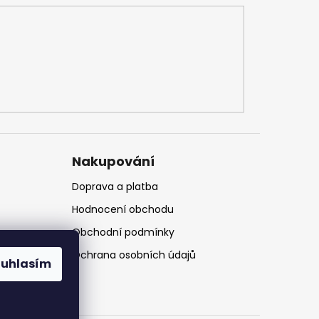
Nakupování
Doprava a platba
Hodnocení obchodu
Obchodní podmínky
Ochrana osobních údajů
ouhlasím