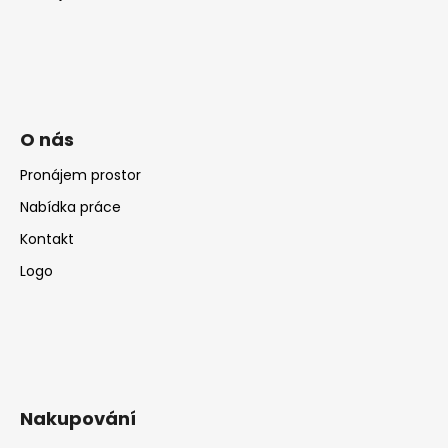
O nás
Pronájem prostor
Nabídka práce
Kontakt
Logo
Nakupování