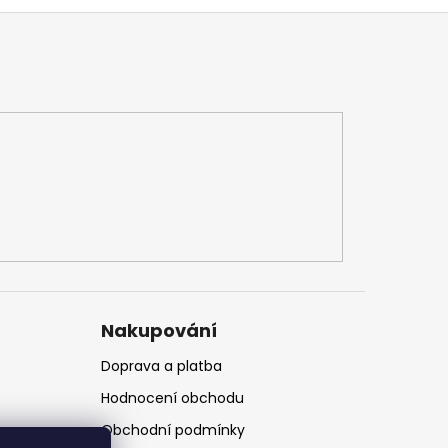
Nakupování
Doprava a platba
Hodnocení obchodu
Obchodní podmínky