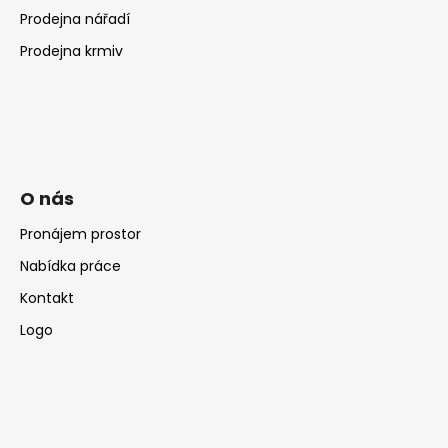
Prodejna nářadí
Prodejna krmiv
O nás
Pronájem prostor
Nabídka práce
Kontakt
Logo