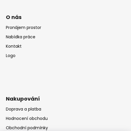
O nás
Pronájem prostor
Nabídka práce
Kontakt
Logo
Nakupování
Doprava a platba
Hodnocení obchodu
Obchodní podmínky