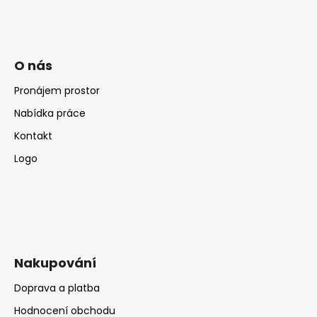
O nás
Pronájem prostor
Nabídka práce
Kontakt
Logo
Nakupování
Doprava a platba
Hodnocení obchodu