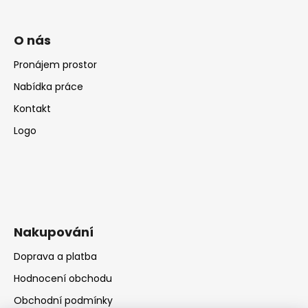
O nás
Pronájem prostor
Nabídka práce
Kontakt
Logo
Nakupování
Doprava a platba
Hodnocení obchodu
Obchodní podmínky