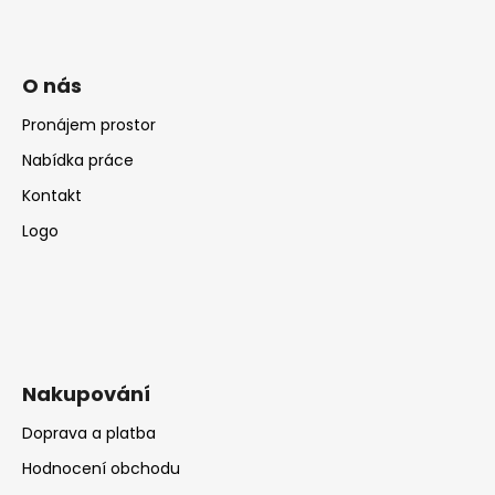
O nás
Pronájem prostor
Nabídka práce
Kontakt
Logo
Nakupování
Doprava a platba
Hodnocení obchodu