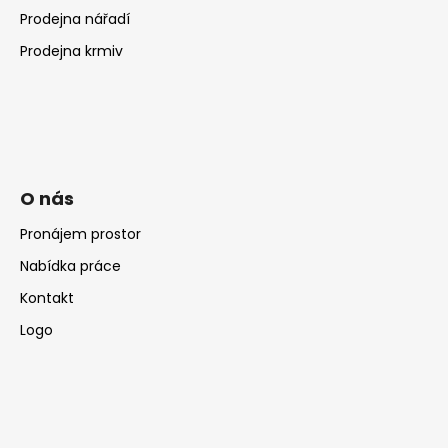
Prodejna nářadí
Prodejna krmiv
O nás
Pronájem prostor
Nabídka práce
Kontakt
Logo