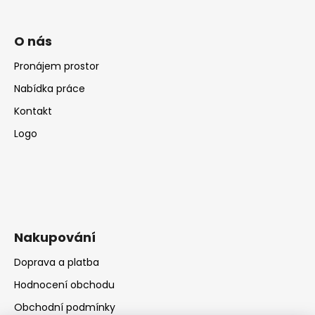
O nás
Pronájem prostor
Nabídka práce
Kontakt
Logo
Nakupování
Doprava a platba
Hodnocení obchodu
Obchodní podmínky