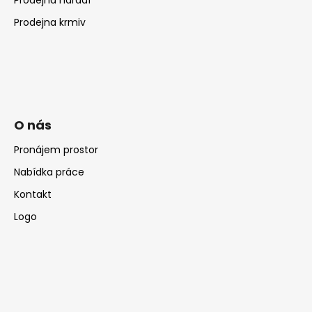
Prodejna krmiv
O nás
Pronájem prostor
Nabídka práce
Kontakt
Logo