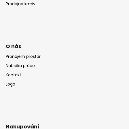
Prodejna krmiv
O nás
Pronájem prostor
Nabídka práce
Kontakt
Logo
Nakupování