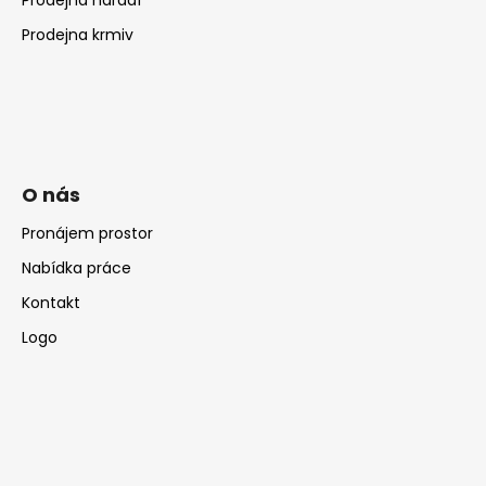
Prodejna krmiv
O nás
Pronájem prostor
Nabídka práce
Kontakt
Logo