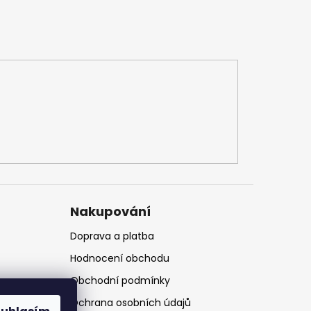
Nakupování
Doprava a platba
Hodnocení obchodu
Obchodní podmínky
Ochrana osobních údajů