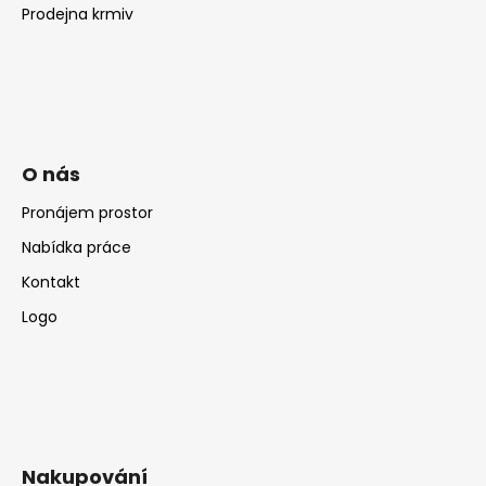
Prodejna krmiv
O nás
Pronájem prostor
Nabídka práce
Kontakt
Logo
Nakupování