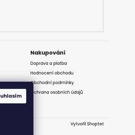
Nakupování
Doprava a platba
Hodnocení obchodu
Obchodní podmínky
Ochrana osobních údajů
ouhlasím
Vytvořil Shoptet