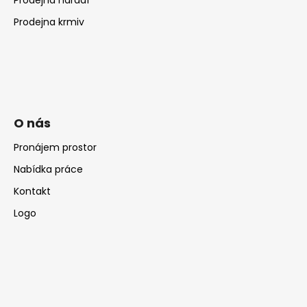
Prodejna krmiv
O nás
Pronájem prostor
Nabídka práce
Kontakt
Logo