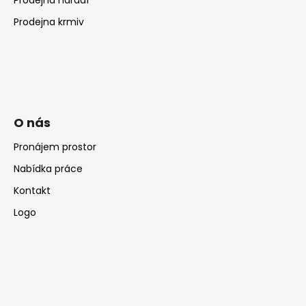
Prodejna krmiv
O nás
Pronájem prostor
Nabídka práce
Kontakt
Logo