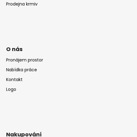
Prodejna krmiv
O nás
Pronájem prostor
Nabídka práce
Kontakt
Logo
Nakupování