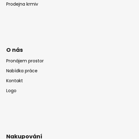
Prodejna krmiv
O nás
Pronájem prostor
Nabídka práce
Kontakt
Logo
Nakupování