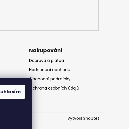
Nakupování
Doprava a platba
Hodnocení obchodu
Obchodní podmínky
Ochrana osobních údajů
ouhlasím
Vytvořil Shoptet