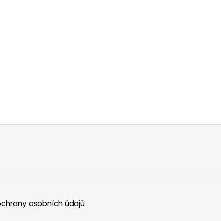
chrany osobních údajů