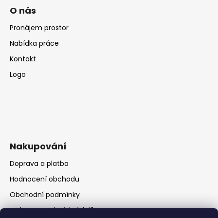
O nás
Pronájem prostor
Nabídka práce
Kontakt
Logo
Nakupování
Doprava a platba
Hodnocení obchodu
Obchodní podmínky
Ochrana osobních údajů