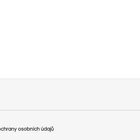
chrany osobních údajů