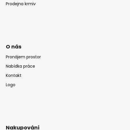
Prodejna krmiv
O nás
Pronájem prostor
Nabídka práce
Kontakt
Logo
Nakupování