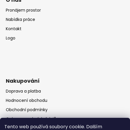
Pronájem prostor
Nabídka práce
Kontakt
Logo
Nakupování
Doprava a platba
Hodnocení obchodu
Obchodní podmínky
Ochrana osobních údajů
Tento web používá soubory cookie. Dalším