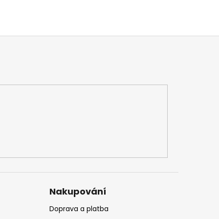
Nakupování
Doprava a platba