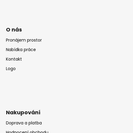
O nás
Pronájem prostor
Nabídka práce
Kontakt
Logo
Nakupování
Doprava a platba
Hodnocení obchodu