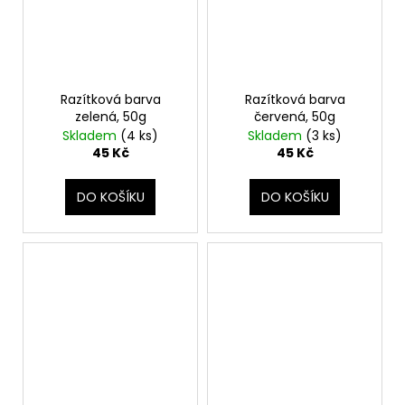
Razítková barva
Razítková barva
zelená, 50g
červená, 50g
Skladem
(4 ks)
Skladem
(3 ks)
45 Kč
45 Kč
DO KOŠÍKU
DO KOŠÍKU