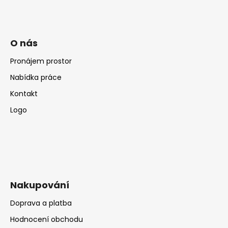
O nás
Pronájem prostor
Nabídka práce
Kontakt
Logo
Nakupování
Doprava a platba
Hodnocení obchodu