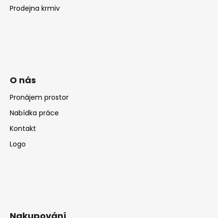
Prodejna krmiv
O nás
Pronájem prostor
Nabídka práce
Kontakt
Logo
Nakupování