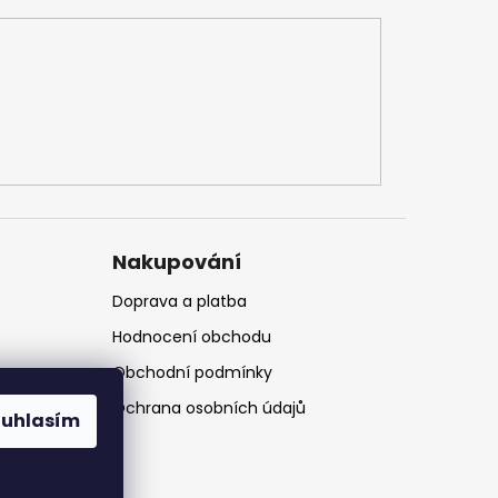
Nakupování
Doprava a platba
Hodnocení obchodu
Obchodní podmínky
Ochrana osobních údajů
ouhlasím