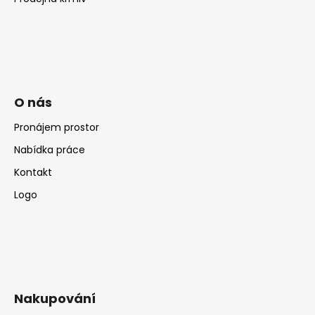
O nás
Pronájem prostor
Nabídka práce
Kontakt
Logo
Nakupování