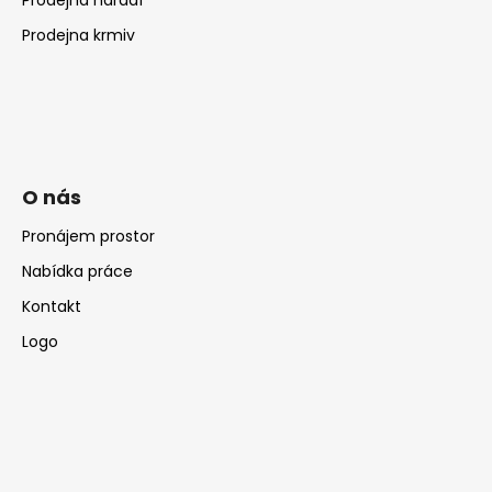
Prodejna krmiv
O nás
Pronájem prostor
Nabídka práce
Kontakt
Logo