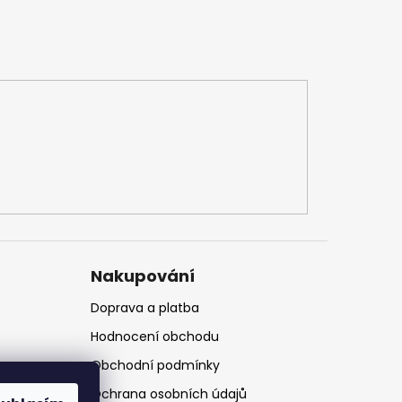
Nakupování
Doprava a platba
Hodnocení obchodu
Obchodní podmínky
Ochrana osobních údajů